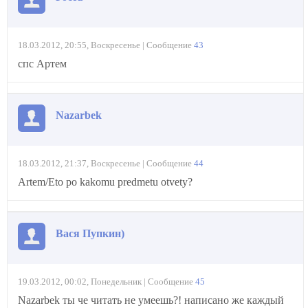
18.03.2012, 20:55, Воскресенье | Сообщение
43
спс Артем
Nazarbek
18.03.2012, 21:37, Воскресенье | Сообщение
44
Artem/Eto po kakomu predmetu otvety?
Вася Пупкин)
19.03.2012, 00:02, Понедельник | Сообщение
45
Nazarbek ты че читать не умеешь?! написано же каждый