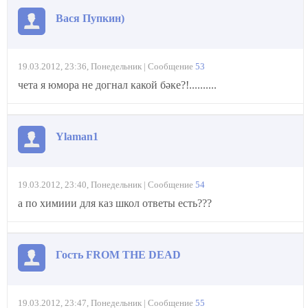
Вася Пупкин)
19.03.2012, 23:36, Понедельник | Сообщение
53
чета я юмора не догнал какой бәке?!..........
Ylaman1
19.03.2012, 23:40, Понедельник | Сообщение
54
а по химиии для каз школ ответы есть???
Гость FROM THE DEAD
19.03.2012, 23:47, Понедельник | Сообщение
55