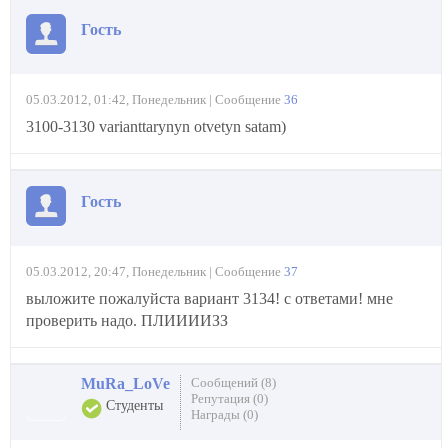
Гость
05.03.2012, 01:42, Понедельник | Сообщение
36
3100-3130 varianttarynyn otvetyn satam)
Гость
05.03.2012, 20:47, Понедельник | Сообщение
37
выложите пожалуйста вариант 3134! с ответами! мне
проверить надо. ПЛИИИИЗЗ
MuRa_LoVe
Сообщений (8)
Репутация (0)
Студенты
Награды (0)