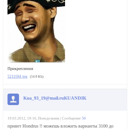
Прикрепления:
5211104.jpg
(14.9 Kb)
Kua_93_19@mail.ruKUANDIK
19.03.2012, 19:16, Понедельник | Сообщение
50
привет Hondrus !! можешь вложить варианты 3100 до