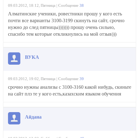
09.03.2012, 18:12, Пятница | Сообщение
38
Алматинские ученики, ровестники прошу у кого есть
почти все варианты 3100-3199 скинуть на сайт, срочно
нужно до след пятницы))))))) прошу очень сильно,
спасибо тем которые откликнулись на мой отзыв)))
ВУКА
09.03.2012, 19:02, Пятница | Сообщение
39
срочно нужны анализы с 3100-3160 какой нибудь, скиньте
на сайт плз те у кого есть,казахским языком обучения
Айдана