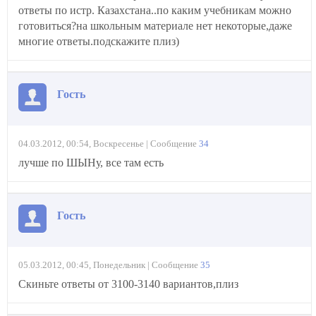
ответы по истр. Казахстана..по каким учебникам можно
готовиться?на школьным материале нет некоторые,даже
многие ответы.подскажите плиз)
Гость
04.03.2012, 00:54, Воскресенье | Сообщение
34
лучше по ШЫНу, все там есть
Гость
05.03.2012, 00:45, Понедельник | Сообщение
35
Скиньте ответы от 3100-3140 вариантов,плиз