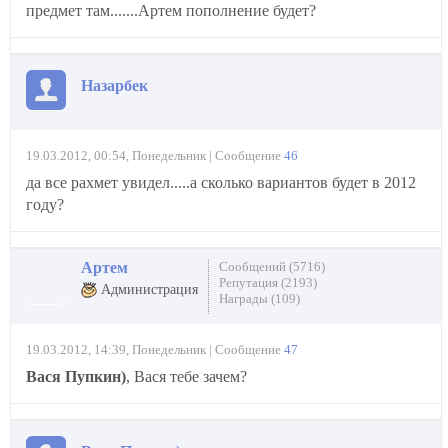
предмет там.......Артем пополнение будет?
Назарбек
19.03.2012, 00:54, Понедельник | Сообщение
46
да все рахмет увидел.....а сколько вариантов будет в 2012
году?
Артем
Сообщений (5716)
Репутация (2193)
Администрация
Награды (109)
19.03.2012, 14:39, Понедельник | Сообщение
47
Вася Пупкин)
, Вася тебе зачем?