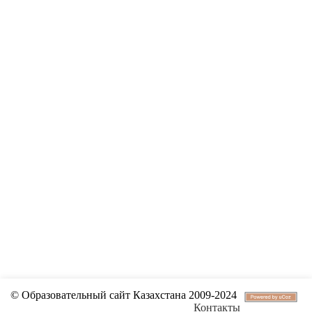
© Образовательный сайт Казахстана 2009-2024
Контакты