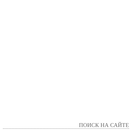
ПОИСК НА САЙТЕ