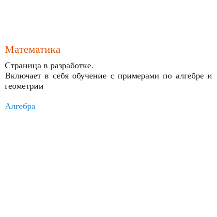
Математика
Страница в разработке.
Включает в себя обучение с примерами по алгебре и
геометрии
Алгебра