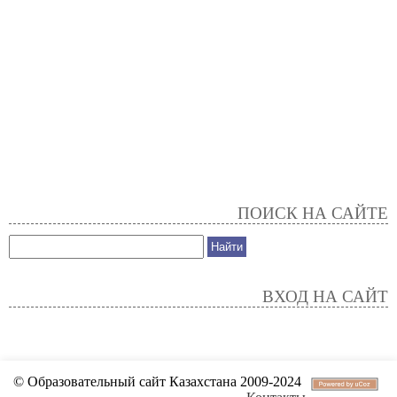
ПОИСК НА САЙТЕ
ВХОД НА САЙТ
© Образовательный сайт Казахстана 2009-2024