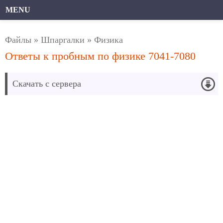
MENU
Файлы
»
Шпаргалки
»
Физика
Ответы к пробным по физике 7041-7080
Скачать с сервера