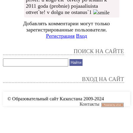
2011 goda (probnie) pojaaaliuista
ottvet`te! v dolgu ne ostanus`1
Добавлять комментарии могут только
зарегистрированные пользователи.
Регистрация
Вход
ПОИСК НА САЙТЕ
ВХОД НА САЙТ
© Образовательный сайт Казахстана 2009-2024
Контакты