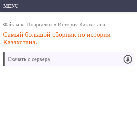
MENU
Файлы
»
Шпаргалки
»
История Казахстана
Самый большой сборник по истории
Казахстана.
Скачать с сервера