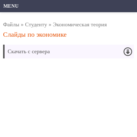
MENU
Файлы
»
Студенту
»
Экономическая теория
Слайды по экономике
Скачать с сервера