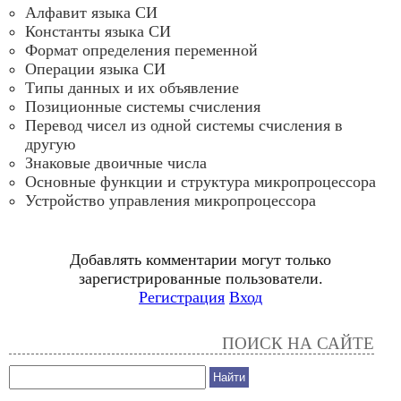
Алфавит языка СИ
Константы языка СИ
Формат определения переменной
Операции языка СИ
Типы данных и их объявление
Позиционные системы счисления
Перевод чисел из одной системы счисления в
другую
Знаковые двоичные числа
Основные функции и структура микропроцессора
Устройство управления микропроцессора
Добавлять комментарии могут только
зарегистрированные пользователи.
Регистрация
Вход
ПОИСК НА САЙТЕ