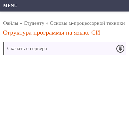
MENU
Файлы
»
Студенту
»
Основы м-процессорной техники
Структура программы на языке СИ
Скачать с сервера