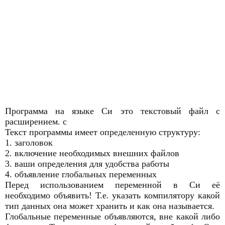
Программа на языке Си это текстовый файл с
расширением. c
Текст программы имеет определенную структуру:
1. заголовок
2. включение необходимых внешних файлов
3. ваши определения для удобства работы
4. объявление глобальных переменных
Перед использованием переменной в Си её
необходимо объявить! Т.е. указать компилятору какой
тип данных она может хранить и как она называется.
Глобальные переменные объявляются, вне какой либо