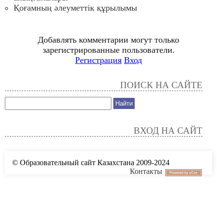
Қоғамның әлеуметтік құрылымы
Добавлять комментарии могут только
зарегистрированные пользователи.
Регистрация
Вход
ПОИСК НА САЙТЕ
ВХОД НА САЙТ
© Образовательный сайт Казахстана 2009-2024
Контакты