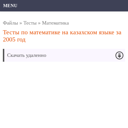
MENU
Файлы
»
Тесты
»
Математика
Тесты по математике на казахском языке за
2005 год
Скачать удаленно