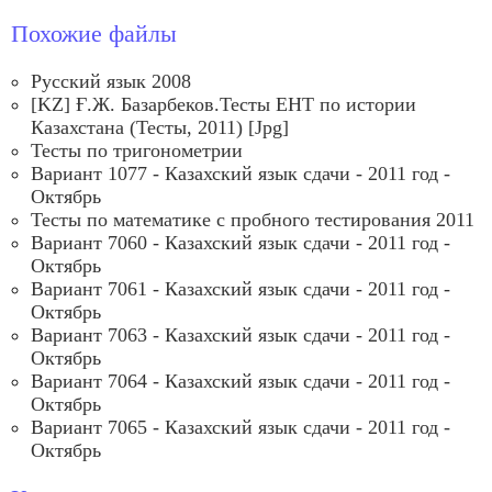
Похожие файлы
Русский язык 2008
[KZ] Ғ.Ж. Базарбеков.Тесты ЕНТ по истории
Казахстана (Тесты, 2011) [Jpg]
Тесты по тригонометрии
Вариант 1077 - Казахский язык сдачи - 2011 год -
Октябрь
Тесты по математике с пробного тестирования 2011
Вариант 7060 - Казахский язык сдачи - 2011 год -
Октябрь
Вариант 7061 - Казахский язык сдачи - 2011 год -
Октябрь
Вариант 7063 - Казахский язык сдачи - 2011 год -
Октябрь
Вариант 7064 - Казахский язык сдачи - 2011 год -
Октябрь
Вариант 7065 - Казахский язык сдачи - 2011 год -
Октябрь