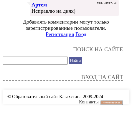
Артем
13.02.2013 22:49
Исправлю на днях)
Добавлять комментарии могут только
зарегистрированные пользователи.
Регистрация
Вход
ПОИСК НА САЙТЕ
ВХОД НА САЙТ
© Образовательный сайт Казахстана 2009-2024
Контакты