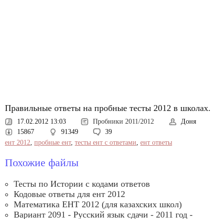
Правильные ответы на пробные тесты 2012 в школах.
17.02.2012 13:03
Пробники 2011/2012
Доня
15867
91349
39
ент 2012
,
пробные ент
,
тесты ент с ответами
,
ент ответы
Похожие файлы
Тесты по Истории с кодами ответов
Кодовые ответы для ент 2012
Математика ЕНТ 2012 (для казахских школ)
Вариант 2091 - Русский язык сдачи - 2011 год -