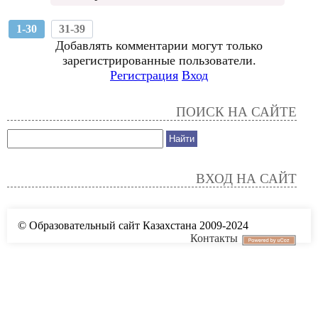
1-30
31-39
Добавлять комментарии могут только
зарегистрированные пользователи.
Регистрация
Вход
ПОИСК НА САЙТЕ
ВХОД НА САЙТ
© Образовательный сайт Казахстана 2009-2024
Контакты