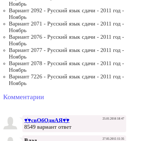
Ноябрь
Вариант 2092 - Русский язык сдачи - 2011 год -
Ноябрь
Вариант 2071 - Русский язык сдачи - 2011 год -
Ноябрь
Вариант 2076 - Русский язык сдачи - 2011 год -
Ноябрь
Вариант 2077 - Русский язык сдачи - 2011 год -
Ноябрь
Вариант 2078 - Русский язык сдачи - 2011 год -
Ноябрь
Вариант 7226 - Русский язык сдачи - 2011 год -
Ноябрь
Комментарии
♥҉♥свОбОднАЯ♥҉♥
25.01.2016 18:47
8549 вариант ответ
Влад
27.05.2015 15:35