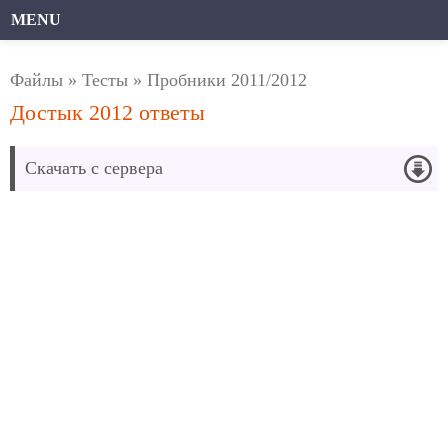
MENU
Файлы
»
Тесты
»
Пробники 2011/2012
Достык 2012 ответы
Скачать с сервера