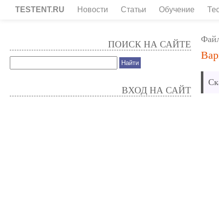
TESTENT.RU
Новости
Статьи
Обучение
Те
Фай
ПОИСК НА САЙТЕ
Вар
Ск
ВХОД НА САЙТ