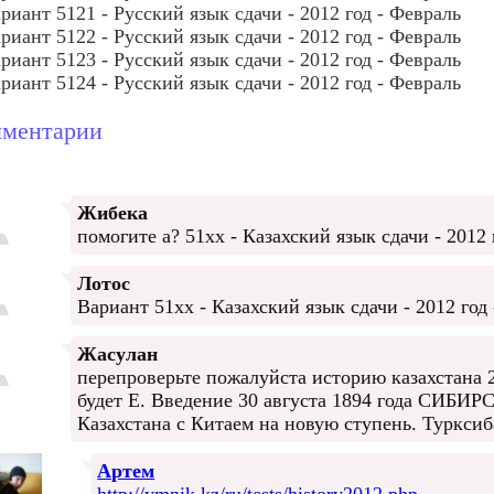
риант 5121 - Русский язык сдачи - 2012 год - Февраль
риант 5122 - Русский язык сдачи - 2012 год - Февраль
риант 5123 - Русский язык сдачи - 2012 год - Февраль
риант 5124 - Русский язык сдачи - 2012 год - Февраль
ментарии
Жибека
помогите а? 51хх - Казахский язык сдачи - 2012 
Лотос
Вариант 51хх - Казахский язык сдачи - 2012 год
Жасулан
перепроверьте пожалуйста историю казахстана 
будет Е. Введение 30 августа 1894 года СИБИ
Казахстана с Китаем на новую ступень. Турксиба
Артем