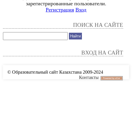
зарегистрированные пользователи.
Регистрация
Вход
ПОИСК НА САЙТЕ
ВХОД НА САЙТ
© Образовательный сайт Казахстана 2009-2024
Контакты