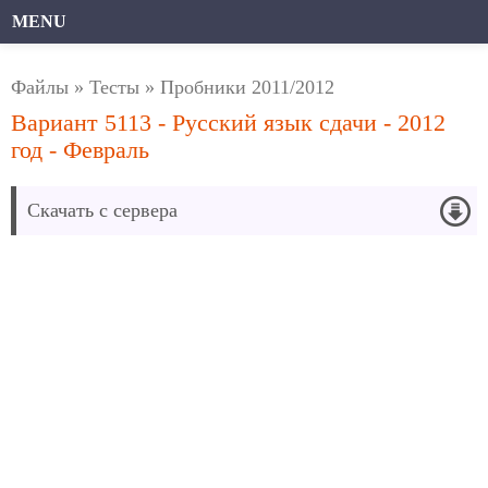
MENU
Файлы
»
Тесты
»
Пробники 2011/2012
Вариант 5113 - Русский язык сдачи - 2012
год - Февраль
Скачать с сервера