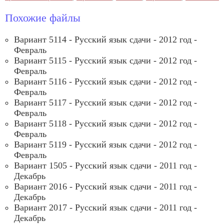
Похожие файлы
Вариант 5114 - Русский язык сдачи - 2012 год -
Февраль
Вариант 5115 - Русский язык сдачи - 2012 год -
Февраль
Вариант 5116 - Русский язык сдачи - 2012 год -
Февраль
Вариант 5117 - Русский язык сдачи - 2012 год -
Февраль
Вариант 5118 - Русский язык сдачи - 2012 год -
Февраль
Вариант 5119 - Русский язык сдачи - 2012 год -
Февраль
Вариант 1505 - Русский язык сдачи - 2011 год -
Декабрь
Вариант 2016 - Русский язык сдачи - 2011 год -
Декабрь
Вариант 2017 - Русский язык сдачи - 2011 год -
Декабрь