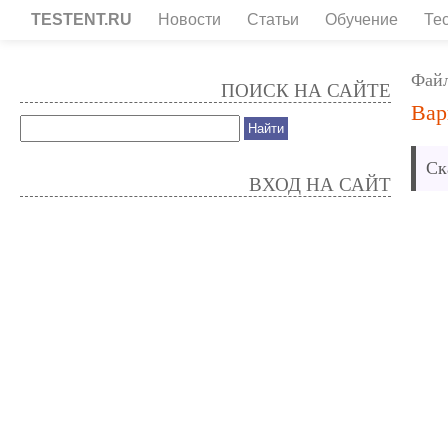
TESTENT.RU
Новости
Статьи
Обучение
Те
Фай
ПОИСК НА САЙТЕ
Вар
Ск
ВХОД НА САЙТ