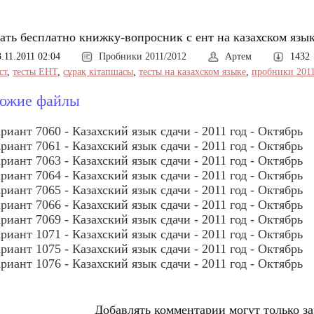
ать бесплатно книжку-вопросник с ент на казахском язык
3.11.2011 02:04
Пробники 2011/2012
Артем
1432
ст
,
тесты ЕНТ
,
сұрақ кітапшасы
,
тесты на казахском языке
,
пробники 201
ожие файлы
риант 7060 - Казахский язык сдачи - 2011 год - Октябрь
риант 7061 - Казахский язык сдачи - 2011 год - Октябрь
риант 7063 - Казахский язык сдачи - 2011 год - Октябрь
риант 7064 - Казахский язык сдачи - 2011 год - Октябрь
риант 7065 - Казахский язык сдачи - 2011 год - Октябрь
риант 7066 - Казахский язык сдачи - 2011 год - Октябрь
риант 7069 - Казахский язык сдачи - 2011 год - Октябрь
риант 1071 - Казахский язык сдачи - 2011 год - Октябрь
риант 1075 - Казахский язык сдачи - 2011 год - Октябрь
риант 1076 - Казахский язык сдачи - 2011 год - Октябрь
Добавлять комментарии могут только з