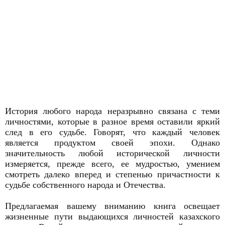
История любого народа неразрывно связана с теми
личностями, которые в разное время оставили яркий
след в его судьбе. Говорят, что каждый человек
является продуктом своей эпохи. Однако
значительность любой исторической личности
измеряется, прежде всего, ее мудростью, умением
смотреть далеко вперед и степенью причастности к
судьбе собственного народа и Отечества.
Предлагаемая вашему вниманию книга освещает
жизненные пути выдающихся личностей казахского