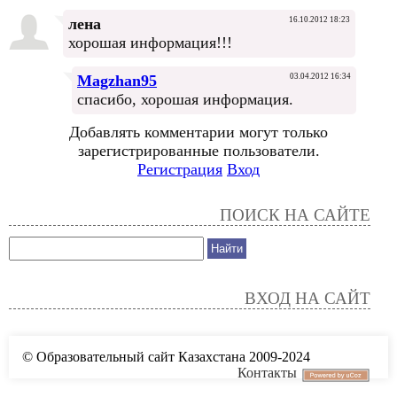
лена
16.10.2012 18:23
хорошая информация!!!
Magzhan95
03.04.2012 16:34
спасибо, хорошая информация.
Добавлять комментарии могут только
зарегистрированные пользователи.
Регистрация
Вход
ПОИСК НА САЙТЕ
ВХОД НА САЙТ
© Образовательный сайт Казахстана 2009-2024
Контакты