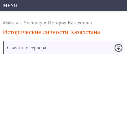
MENU
Файлы
»
Ученику
»
История Казахстана
Исторические личности Казахстана
Скачать с сервера