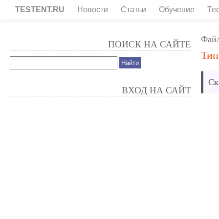
TESTENT.RU
Новости
Статьи
Обучение
Те
Фай
ПОИСК НА САЙТЕ
Тип
Ск
ВХОД НА САЙТ