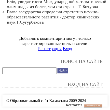
Елі», увидят гости Международной математической
олимпиады из более, чем ста стран - Т. Битуова
Глава государства определил стратегию научно-
образовательного развития - доктор химических
наук Г.Сугурбекова
Добавлять комментарии могут только
зарегистрированные пользователи.
Регистрация
Вход
ПОИСК НА САЙТЕ
ВХОД НА САЙТ
© Образовательный сайт Казахстана 2009-2024
Контакты