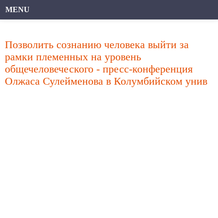
MENU
Позволить сознанию человека выйти за
рамки племенных на уровень
общечеловеческого - пресс-конференция
Олжаса Сулейменова в Колумбийском унив