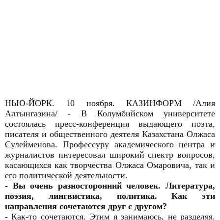
НЬЮ-ЙОРК. 10 ноября. КАЗИНФОРМ /Алия
Алтынгазина/ - В Колумбийском университете
состоялась пресс-конференция выдающего поэта,
писателя и общественного деятеля Казахстана Олжаса
Сулейменова. Профессуру академического центра и
журналистов интересовал широкий спектр вопросов,
касающихся как творчества Олжаса Омаровича, так и
его политической деятельности.
- Вы очень разносторонний человек. Литература,
поэзия, лингвистика, политика. Как эти
направления сочетаются друг с другом?
- Как-то сочетаются. Этим я занимаюсь, не разделяя.