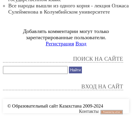
Все народы вышли из одного корня - лекция Олжаса
Сулейменова в Колумбийском университете
Добавлять комментарии могут только
зарегистрированные пользователи.
Регистрация
Вход
ПОИСК НА САЙТЕ
ВХОД НА САЙТ
© Образовательный сайт Казахстана 2009-2024
Контакты