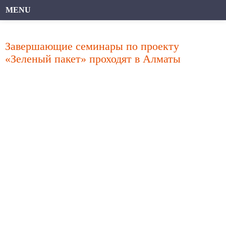
MENU
Завершающие семинары по проекту
«Зеленый пакет» проходят в Алматы