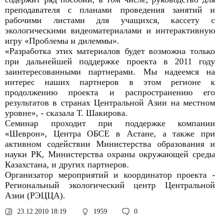
преподавателя с планами проведения занятий и
рабочими листами для учащихся, кассету с
экологическими видеоматериалами и интерактивную
игру «Проблемы и дилеммы».
«Разработка этих материалов будет возможна только
при дальнейшей поддержке проекта в 2011 году
заинтересованными партнерами. Мы надеемся на
интерес наших партнеров в этом регионе к
продолжению проекта и распространению его
результатов в странах Центральной Азии на местном
уровне», - сказала Т. Шакирова.
Семинар проходит при поддержке компании
«Шеврон», Центра ОБСЕ в Астане, а также при
активном содействии Министерства образования и
науки РК, Министерства охраны окружающей среды
Казахстана, и других партнеров.
Организатор мероприятий и координатор проекта -
Региональный экологический центр Центральной
Азии (РЭЦЦА).
23.12.2010 18:19
1959
0