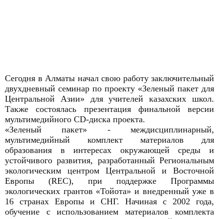
Сегодня в Алматы начал свою работу заключительный
двухдневный семинар по проекту «Зеленый пакет для
Центральной Азии» для учителей казахских школ.
Также состоялась презентация финальной версии
мультимедийного CD-диска проекта.
«Зеленый пакет» - междисциплинарный,
мультимедийный комплект материалов для
образования в интересах окружающей среды и
устойчивого развития, разработанный Региональным
экологическим центром Центральной и Восточной
Европы (REC), при поддержке Программы
экологических грантов «Тойота» и внедренный уже в
16 странах Европы и СНГ. Начиная с 2002 года,
обучение с использованием материалов комплекта