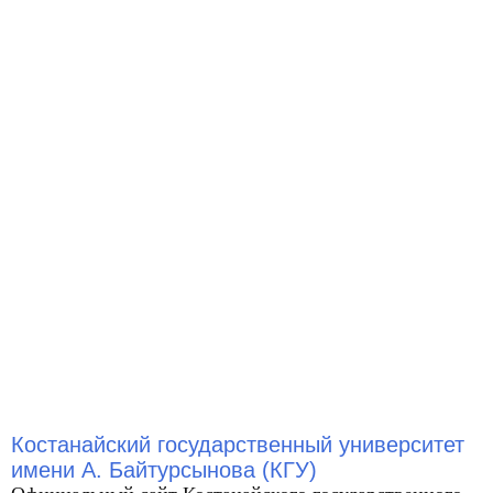
Костанайский государственный университет
имени А. Байтурсынова (КГУ)