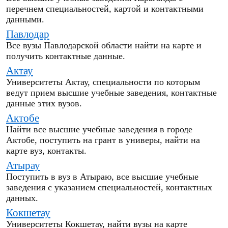
перечнем специальностей, картой и контактными
данными.
Павлодар
Все вузы Павлодарской области найти на карте и
получить контактные данные.
Актау
Университеты Актау, специальности по которым
ведут прием высшие учебные заведения, контактные
данные этих вузов.
Актобе
Найти все высшие учебные заведения в городе
Актобе, поступить на грант в универы, найти на
карте вуз, контакты.
Атырау
Поступить в вуз в Атыраю, все высшие учебные
заведения с указанием специальностей, контактных
данных.
Кокшетау
Университеты Кокшетау, найти вузы на карте