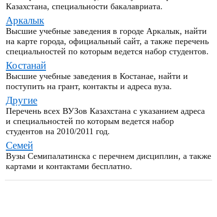
Казахстана, специальности бакалавриата.
Аркалык
Высшие учебные заведения в городе Аркалык, найти
на карте города, официальный сайт, а также перечень
специальностей по которым ведется набор студентов.
Костанай
Высшие учебные заведения в Костанае, найти и
поступить на грант, контакты и адреса вуза.
Другие
Перечень всех ВУЗов Казахстана с указанием адреса
и специальностей по которым ведется набор
студентов на 2010/2011 год.
Семей
Вузы Семипалатинска с перечнем дисциплин, а также
картами и контактами бесплатно.