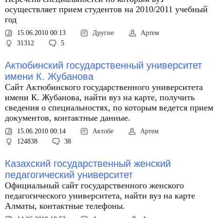
осуществляет прием студентов на 2010/2011 учебный
год
15.06.2010 00:13
Другие
Артем
31312
5
Актюбинский государственный университет
имени К. Жубанова
Сайт Актюбинского государственного университета
имени К. Жубанова, найти вуз на карте, получить
сведения о специальностях, по которым ведется прием
документов, контактные данные.
15.06.2010 00:14
Актобе
Артем
124838
38
Казахский государственный женский
педагогический университет
Официальный сайт государственного женского
педагогического университета, найти вуз на карте
Алматы, контактные телефоны.