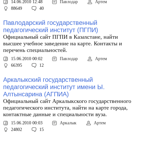
14.06.2010 12:48
Павлодар
Артем
88649
40
Павлодарский государственный
педагогический институт (ПГПИ)
Официальный сайт ПГПИ в Казахстане, найти
высшее учебное заведение на карте. Контакты и
перечень специальностей.
15.06.2010 00:02
Павлодар
Артем
66395
12
Аркалыкский государственный
педагогический институт имени Ы.
Алтынсарина (АГПИА)
Официальный сайт Аркалыкского государственного
педагогического института, найти на карте города,
контактные данные и специальности вуза.
15.06.2010 00:03
Аркалык
Артем
24802
15