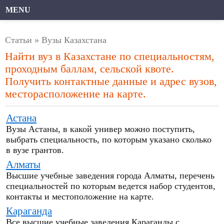
MENU
Статьи
» Вузы Казахстана
Найти вуз в Казахстане по специальностям,
проходным баллам, сельской квоте.
Получить контактные данные и адрес вузов,
месторасположение на карте.
Астана
Вузы Астаны, в какой универ можно поступить,
выбрать специальность, по которым указано сколько
в вузе грантов.
Алматы
Высшие учебные заведения города Алматы, перечень
специальностей по которым ведется набор студентов,
контакты и местоположение на карте.
Караганда
Все высшие учебные заведения Караганды с