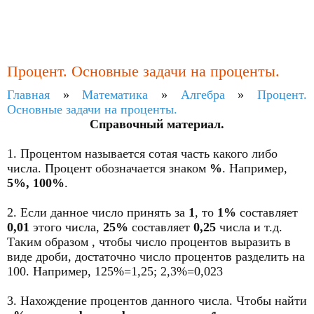
Процент. Основные задачи на проценты.
Главная
»
Математика
»
Алгебра
»
Процент.
Основные задачи на проценты.
Справочный материал.
1. Процентом называется сотая часть какого либо
числа. Процент обозначается знаком
%
. Например,
5%, 100%
.
2. Если данное число принять за
1
, то
1%
составляет
0,01
этого числа,
25%
составляет
0,25
числа и т.д.
Таким образом , чтобы число процентов выразить в
виде дроби, достаточно число процентов разделить на
100. Например, 125%=1,25; 2,3%=0,023
3. Нахождение процентов данного числа. Чтобы найти