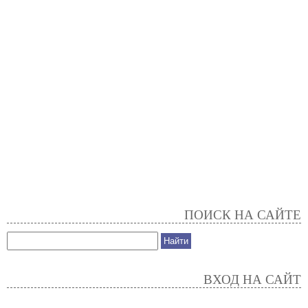
ПОИСК НА САЙТЕ
ВХОД НА САЙТ