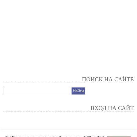
ПОИСК НА САЙТЕ
ВХОД НА САЙТ