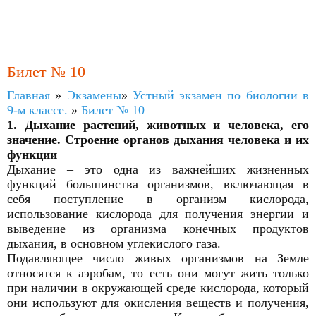
Билет № 10
Главная
»
Экзамены
»
Устный экзамен по биологии в
9-м классе.
»
Билет № 10
1. Дыхание растений, животных и человека, его
значение. Строение органов дыхания человека и их
функции
Дыхание – это одна из важнейших жизненных
функций большинства организмов, включающая в
себя поступление в организм кислорода,
использование кислорода для получения энергии и
выведение из организма конечных продуктов
дыхания, в основном углекислого газа.
Подавляющее число живых организмов на Земле
относятся к аэробам, то есть они могут жить только
при наличии в окружающей среде кислорода, который
они используют для окисления веществ и получения,