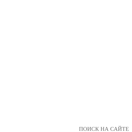
ПОИСК НА САЙТЕ