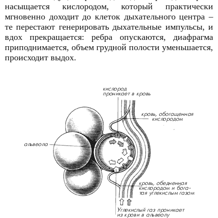
насыщается кислородом, который практически
мгновенно доходит до клеток дыхательного центра –
те перестают генерировать дыхательные импульсы, и
вдох прекращается: ребра опускаются, диафрагма
приподнимается, объем грудной полости уменьшается,
происходит выдох.