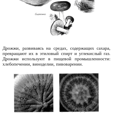
Дрожжи, развиваясь на средах, содержащих сахара,
превращают их в этиловый спирт и углекислый газ.
Дрожжи используют в пищевой промышленности:
хлебопечении, виноделии, пивоварении.