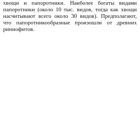
хвощи и папоротники. Наиболее богаты видами
папоротники (около 10 тыс. видов, тогда как хвощи
насчитывают всего около 30 видов). Предполагают,
что папоротникообразные произошли от древних
риниофитов.