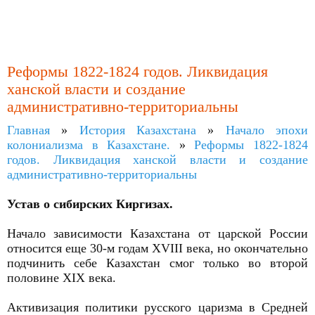
Реформы 1822-1824 годов. Ликвидация
ханской власти и создание
административно-территориальны
Главная
»
История Казахстана
»
Начало эпохи
колониализма в Казахстане.
»
Реформы 1822-1824
годов. Ликвидация ханской власти и создание
административно-территориальны
Устав о сибирских Киргизах.
Начало зависимости Казахстана от царской России
относится еще 30-м годам XVIII века, но окончательно
подчинить себе Казахстан смог только во второй
половине XIX века.
Активизация политики русского царизма в Средней