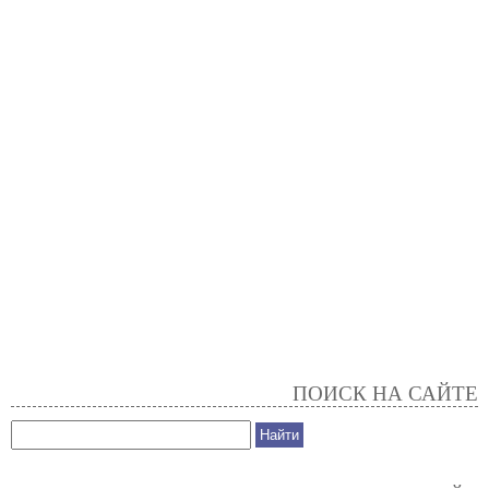
ПОИСК НА САЙТЕ