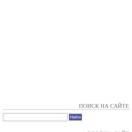
ПОИСК НА САЙТЕ