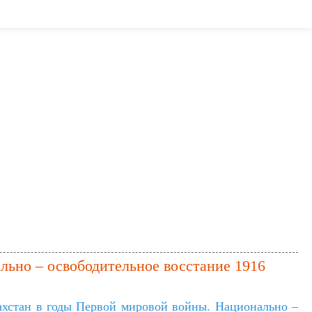
льно – освободительное восстание 1916
ахстан в годы Первой мировой войны. Национально –