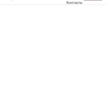
Контакты