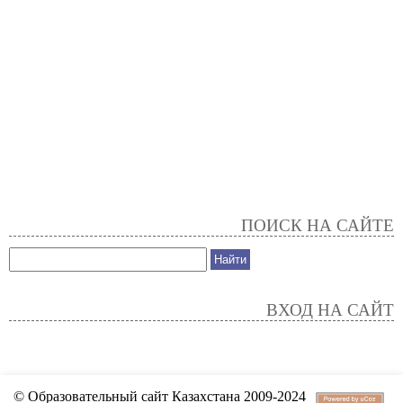
ПОИСК НА САЙТЕ
ВХОД НА САЙТ
© Образовательный сайт Казахстана 2009-2024