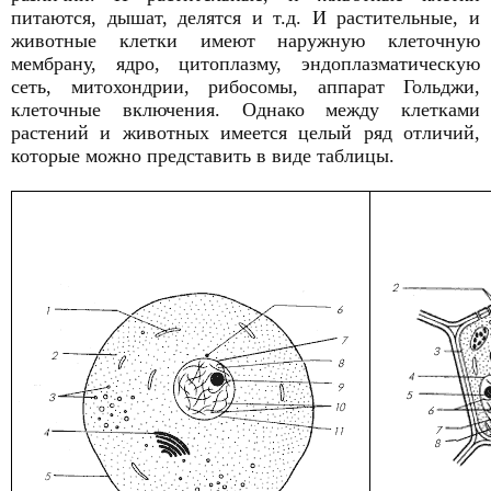
питаются, дышат, делятся и т.д. И растительные, и
животные клетки имеют наружную клеточную
мембрану, ядро, цитоплазму, эндоплазматическую
сеть, митохондрии, рибосомы, аппарат Гольджи,
клеточные включения. Однако между клетками
растений и животных имеется целый ряд отличий,
которые можно представить в виде таблицы.