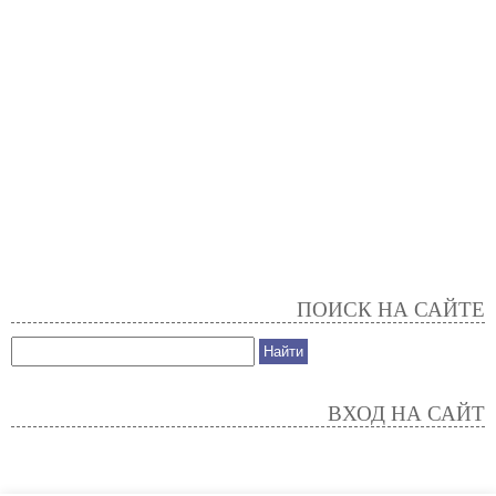
ПОИСК НА САЙТЕ
ВХОД НА САЙТ