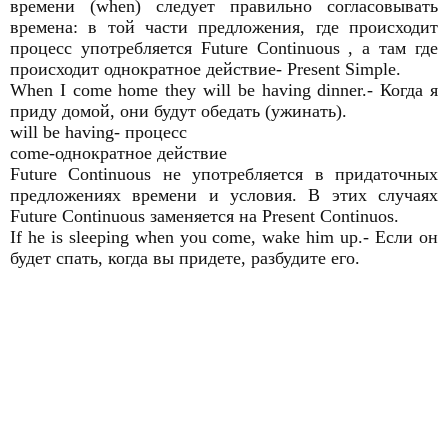
времени (when) следует правильно согласовывать
времена: в той части предложения, где происходит
процесс употребляется Future Continuous , а там где
происходит однократное действие- Present Simple.
When I come home they will be having dinner.- Когда я
приду домой, они будут обедать (ужинать).
will be having- процесс
come-однократное действие
Future Continuous не употребляется в придаточных
предложениях времени и условия. В этих случаях
Future Continuous заменяется на Present Continuos.
If he is sleeping when you come, wake him up.- Если он
будет спать, когда вы придете, разбудите его.