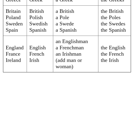
Britain
British
a British
the British
Poland
Polish
a Pole
the Poles
Sweden
Swedish
a Swede
the Swedes
Spain
Spanish
a Spanish
the Spanish
an Englishman
England
English
a Frenchman
the English
France
French
an Irishman
the French
Ireland
Irish
(add man or
the Irish
woman)