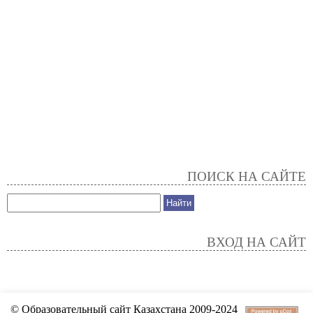
ПОИСК НА САЙТЕ
ВХОД НА САЙТ
© Образовательный сайт Казахстана 2009-2024