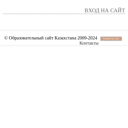
ВХОД НА САЙТ
© Образовательный сайт Казахстана 2009-2024
Контакты