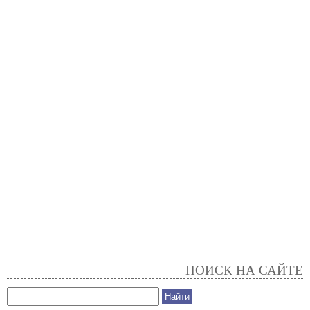
ПОИСК НА САЙТЕ