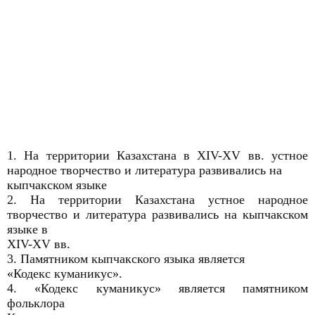
1. На территории Казахстана в XIV-XV вв. устное
народное творчество и литература развивались на
кыпчакском языке
2. На территории Казахстана устное народное
творчество и литература развивались на кыпчакском
языке в
XIV-XV вв.
3. Памятником кыпчакского языка является
«Кодекс куманикус».
4. «Кодекс куманикус» является памятником
фольклора