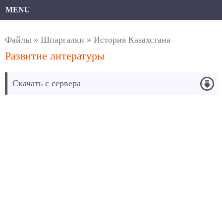
MENU
Файлы
»
Шпаргалки
»
История Казахстана
Развитие литературы
Скачать с сервера