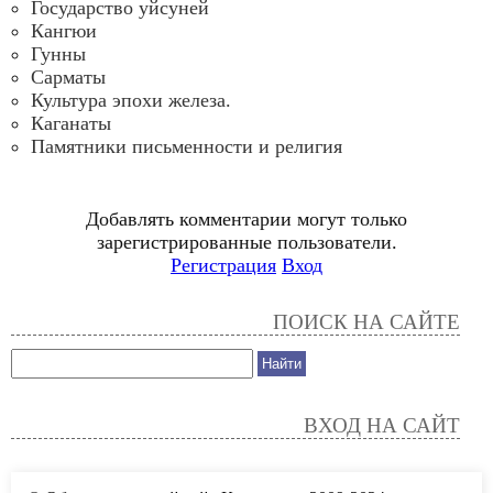
Государство уйсуней
Кангюи
Гунны
Сарматы
Культура эпохи железа.
Каганаты
Памятники письменности и религия
Добавлять комментарии могут только
зарегистрированные пользователи.
Регистрация
Вход
ПОИСК НА САЙТЕ
ВХОД НА САЙТ