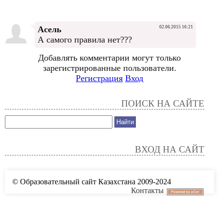
Асель
02.06.2015 16:21
А самого правила нет???
Добавлять комментарии могут только
зарегистрированные пользователи.
Регистрация
Вход
ПОИСК НА САЙТЕ
ВХОД НА САЙТ
© Образовательный сайт Казахстана 2009-2024
Контакты