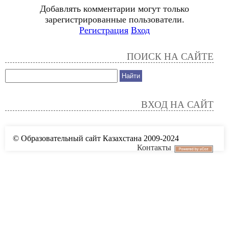
Добавлять комментарии могут только
зарегистрированные пользователи.
Регистрация
Вход
ПОИСК НА САЙТЕ
ВХОД НА САЙТ
© Образовательный сайт Казахстана 2009-2024
Контакты