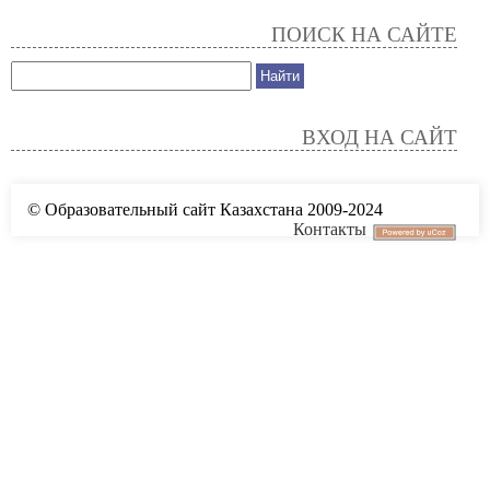
ПОИСК НА САЙТЕ
ВХОД НА САЙТ
© Образовательный сайт Казахстана 2009-2024
Контакты