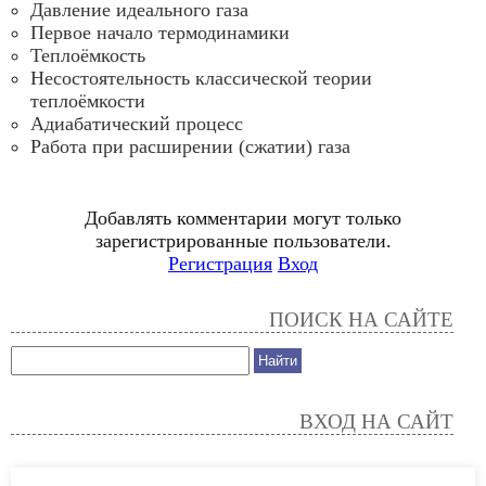
Давление идеального газа
Первое начало термодинамики
Теплоёмкость
Несостоятельность классической теории
теплоёмкости
Адиабатический процесс
Работа при расширении (сжатии) газа
Добавлять комментарии могут только
зарегистрированные пользователи.
Регистрация
Вход
ПОИСК НА САЙТЕ
ВХОД НА САЙТ