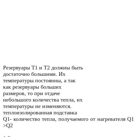
Резервуары Т1 и Т2 должны быть
достаточно большими. Их
температуры постоянны, а так
как резервуары больших
размеров, то при отдаче
небольшого количества тепла, их
температуры не изменяются.
теплоизолированная подставка
Q1- количество тепла, получаемого от нагревателя Q1
>Q2