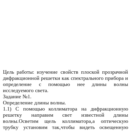
Цель работы: изучение свойств плоской прозрачной
дифракционной решетки как спектрального прибора и
определение с помощью нее длины волны
исследуемого света.
Задание №1.
Определение длины волны.
1.1) С помощью коллиматора на дифракционную
решетку направим свет известной длины
волны.Осветим щель коллиматора,а оптическую
трубку установим так,чтобы видеть освещенную