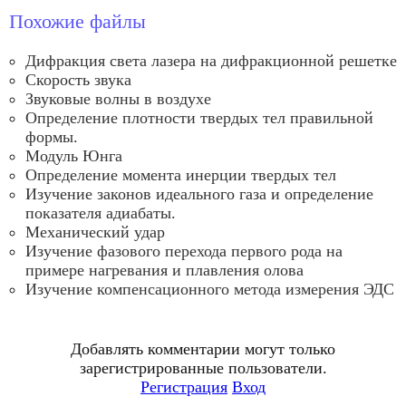
Похожие файлы
Дифракция света лазера на дифракционной решетке
Скорость звука
Звуковые волны в воздухе
Определение плотности твердых тел правильной
формы.
Модуль Юнга
Определение момента инерции твердых тел
Изучение законов идеального газа и определение
показателя адиабаты.
Механический удар
Изучение фазового перехода первого рода на
примере нагревания и плавления олова
Изучение компенсационного метода измерения ЭДС
Добавлять комментарии могут только
зарегистрированные пользователи.
Регистрация
Вход