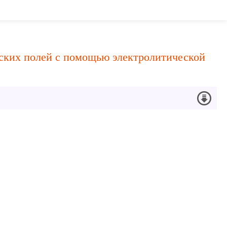
ских полей с помощью электролитической