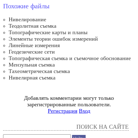
Похожие файлы
Нивелирование
Теодолитная съемка
Топографические карты и планы
Элементы теории ошибок измерений
Линейные измерения
Геодезические сети
Топографическая съемка и съемочное обоснование
Мензульная съемка
Тахеометрическая съемка
Нивелирная съемка
Добавлять комментарии могут только
зарегистрированные пользователи.
Регистрация
Вход
ПОИСК НА САЙТЕ