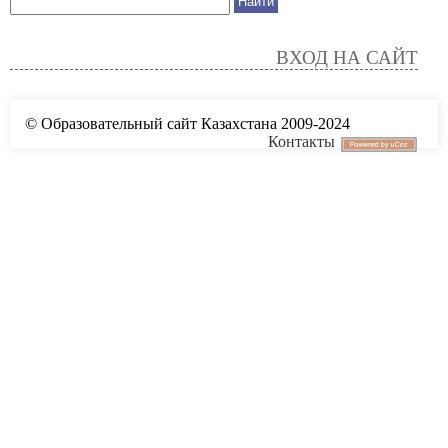
ВХОД НА САЙТ
© Образовательный сайт Казахстана 2009-2024
Контакты