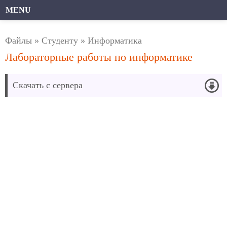
MENU
Файлы
»
Студенту
»
Информатика
Лабораторные работы по информатике
Скачать с сервера