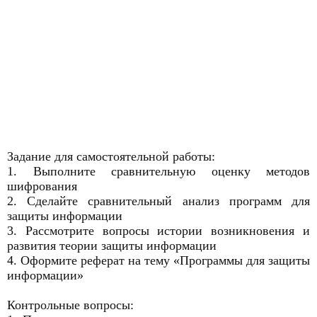
Задание для самостоятельной работы:
1. Выполните сравнительную оценку методов
шифрования
2. Сделайте сравнительный анализ программ для
защиты информации
3. Рассмотрите вопросы истории возникновения и
развития теории защиты информации
4. Оформите реферат на тему «Программы для защиты
информации»
Контрольные вопросы: