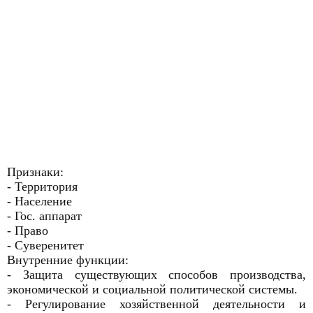
Признаки:
- Территория
- Население
- Гос. аппарат
- Право
- Суверенитет
Внутренние функции:
- Защита существующих способов производства,
экономической и социальной политической системы.
- Регулирование хозяйственной деятельности и