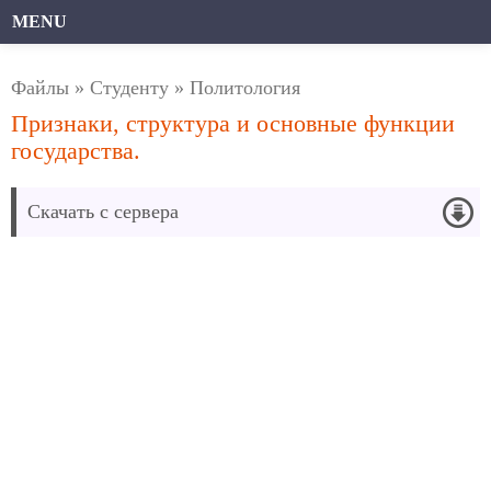
MENU
Файлы
»
Студенту
»
Политология
Признаки, структура и основные функции
государства.
Скачать с сервера