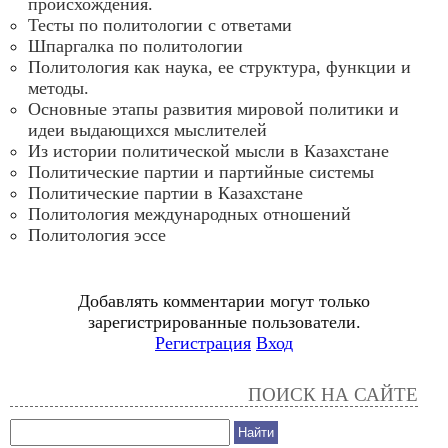
происхождения.
Тесты по политологии с ответами
Шпаргалка по политологии
Политология как наука, ее структура, функции и
методы.
Основные этапы развития мировой политики и
идеи выдающихся мыслителей
Из истории политической мысли в Казахстане
Политические партии и партийные системы
Политические партии в Казахстане
Политология международных отношений
Политология эссе
Добавлять комментарии могут только
зарегистрированные пользователи.
Регистрация
Вход
ПОИСК НА САЙТЕ