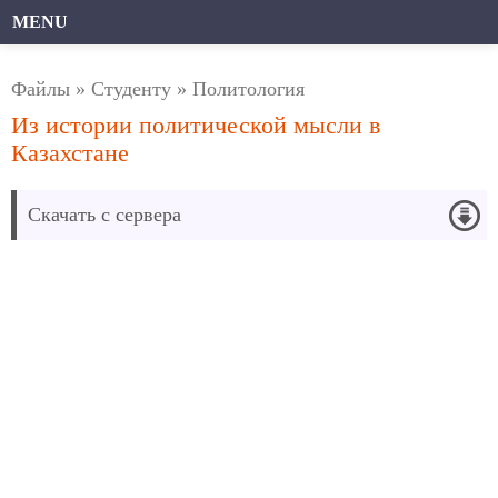
MENU
Файлы
»
Студенту
»
Политология
Из истории политической мысли в
Казахстане
Скачать с сервера