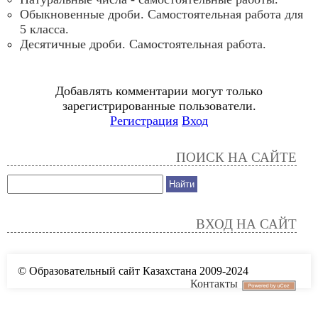
Обыкновенные дроби. Самостоятельная работа для
5 класса.
Десятичные дроби. Самостоятельная работа.
Добавлять комментарии могут только
зарегистрированные пользователи.
Регистрация
Вход
ПОИСК НА САЙТЕ
ВХОД НА САЙТ
© Образовательный сайт Казахстана 2009-2024
Контакты