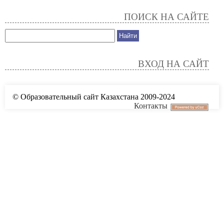
ПОИСК НА САЙТЕ
ВХОД НА САЙТ
© Образовательный сайт Казахстана 2009-2024
Контакты