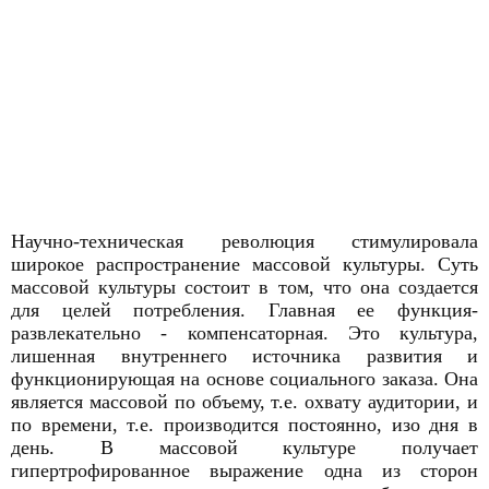
Научно-техническая революция стимулировала
широкое распространение массовой культуры. Суть
массовой культуры состоит в том, что она создается
для целей потребления. Главная ее функция-
развлекательно - компенсаторная. Это культура,
лишенная внутреннего источника развития и
функционирующая на основе социального заказа. Она
является массовой по объему, т.е. охвату аудитории, и
по времени, т.е. производится постоянно, изо дня в
день. В массовой культуре получает
гипертрофированное выражение одна из сторон