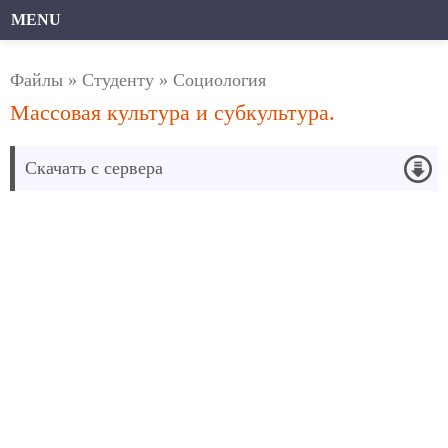
MENU
Файлы
»
Студенту
»
Социология
Массовая культура и субкультура.
Скачать с сервера