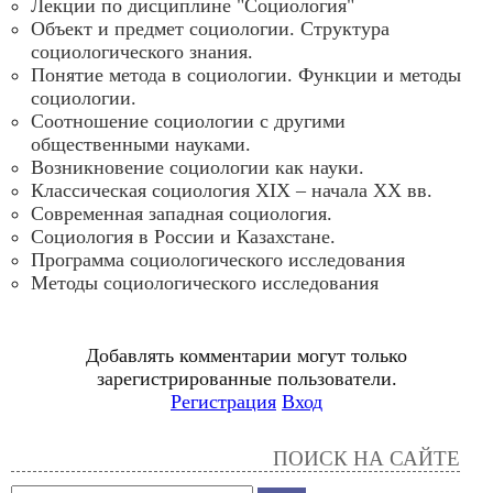
Лекции по дисциплине "Социология"
Объект и предмет социологии. Структура
социологического знания.
Понятие метода в социологии. Функции и методы
социологии.
Соотношение социологии с другими
общественными науками.
Возникновение социологии как науки.
Классическая социология ХIХ – начала XX вв.
Современная западная социология.
Социология в России и Казахстане.
Программа социологического исследования
Методы социологического исследования
Добавлять комментарии могут только
зарегистрированные пользователи.
Регистрация
Вход
ПОИСК НА САЙТЕ