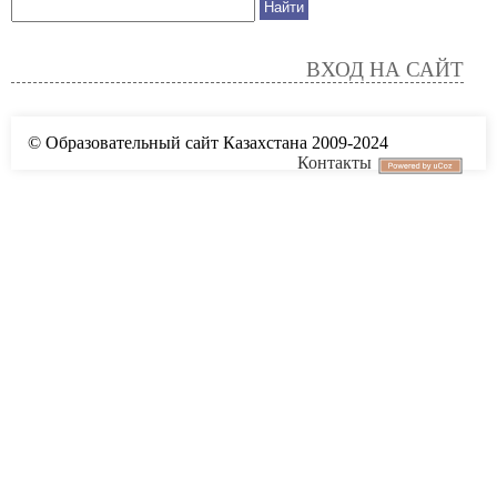
ВХОД НА САЙТ
© Образовательный сайт Казахстана 2009-2024
Контакты