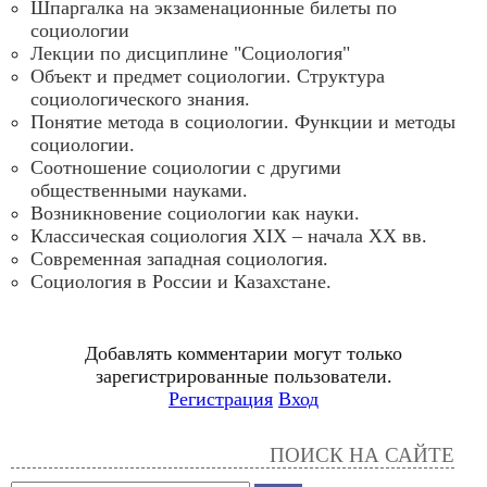
Шпаргалка на экзаменационные билеты по
социологии
Лекции по дисциплине "Социология"
Объект и предмет социологии. Структура
социологического знания.
Понятие метода в социологии. Функции и методы
социологии.
Соотношение социологии с другими
общественными науками.
Возникновение социологии как науки.
Классическая социология ХIХ – начала XX вв.
Современная западная социология.
Социология в России и Казахстане.
Добавлять комментарии могут только
зарегистрированные пользователи.
Регистрация
Вход
ПОИСК НА САЙТЕ