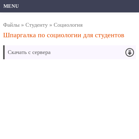
MENU
Файлы
»
Студенту
»
Социология
Шпаргалка по социологии для студентов
Скачать с сервера