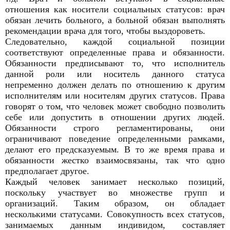
отношения как носители социальных статусов: врач
обязан лечить больного, а больной обязан выполнять
рекомендации врача для того, чтобы выздороветь.
Следовательно, каждой социальной позиции
соответствуют определенные права и обязанности.
Обязанности предписывают то, что исполнитель
данной роли или носитель данного статуса
непременно должен делать по отношению к другим
исполнителям или носителям других статусов. Права
говорят о том, что человек может свободно позволить
себе или допустить в отношении других людей.
Обязанности строго регламентированы, они
ограничивают поведение определенными рамками,
делают его предсказуемым. В то же время права и
обязанности жестко взаимосвязаны, так что одно
предполагает другое.
Каждый человек занимает несколько позиций,
поскольку участвует во множестве групп и
организаций. Таким образом, он обладает
несколькими статусами. Совокупность всех статусов,
занимаемых данным индивидом, составляет