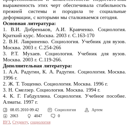
выраженность этих черт обеспечивала стабильность
прежней системы и породила те социальные
деформации, с которыми мы сталкиваемся сегодня.
Основная литература:
1. В.И. Добреньков, А.И. Кравченко. Социология.
Краткий курс. Москва. 2003 г. С.163-170
2. В.Н. Лавриненко. Социология. Учебник для вузов.
Москва. 2003 г. С.254-266
3. Р.Т. Мухаев. Социология. Учебник для вузов.
Москва. 2003 г. С.119-266.
Дополнительная литература:
1. А.А. Радугин, К. А. Радугин. Социология. Москва.
1996 г.
2. Ж. Т. Тощенко. Социология. Москва. 1996 г.
3. Н. Смелзер. Социология. Москва. 1994 г.
4. К. Г. Габдуллина. Социология. Учебное пособие.
Алматы. 1997 г.
08.05.2010 09:42
Социология
Артем
2063
4047
0
ВУЗ
,
Студенту
,
социология