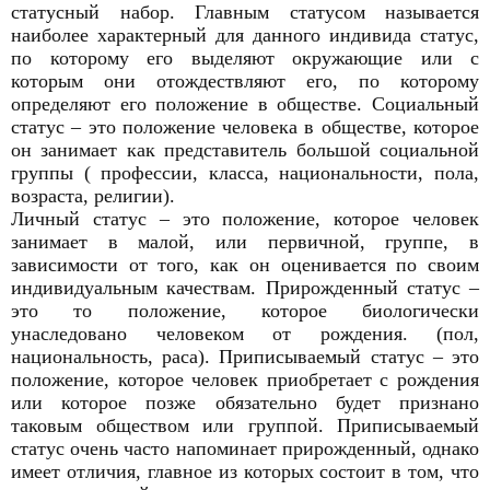
статусный набор. Главным статусом называется
наиболее характерный для данного индивида статус,
по которому его выделяют окружающие или с
которым они отождествляют его, по которому
определяют его положение в обществе. Социальный
статус – это положение человека в обществе, которое
он занимает как представитель большой социальной
группы ( профессии, класса, национальности, пола,
возраста, религии).
Личный статус – это положение, которое человек
занимает в малой, или первичной, группе, в
зависимости от того, как он оценивается по своим
индивидуальным качествам. Прирожденный статус –
это то положение, которое биологически
унаследовано человеком от рождения. (пол,
национальность, раса). Приписываемый статус – это
положение, которое человек приобретает с рождения
или которое позже обязательно будет признано
таковым обществом или группой. Приписываемый
статус очень часто напоминает прирожденный, однако
имеет отличия, главное из которых состоит в том, что