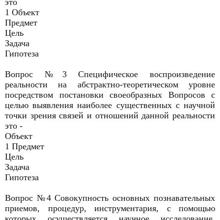
это
1 Объект
Предмет
Цель
Задача
Гипотеза
Вопрос №3 Специфическое воспроизведение
реальности на абстрактно-теоретическом уровне
посредством постановки своеобразных Вопросов с
целью выявления наиболее существенных с научной
точки зрения связей и отношений данной реальности
это -
Объект
1 Предмет
Цель
Задача
Гипотеза
Вопрос №4 Совокупность основных познавательных
приемов, процедур, инструментария, с помощью
которых осуществляется научное исследование,