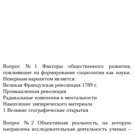
Вопрос №1 Факторы общественного развития,
повлиявшие на формирование социологии как науки.
Неверным вариантом является:
Великая Французская революция 1789 г.
Промышленная революция
Радикальные изменения в ментальности
Накопление эмпирического материала
1 Великие географические открытия
Вопрос №2 Объективная реальность, на которую
направлена исследовательская деятельность ученых –