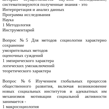
систематизируются полученные знания - это
Интерпретация и анализ данных
Программа исследования
Наука
1 Методология
Инструментарий
Вопрос №5 Для методов социологии характерно
сохранение
умозрительных методов
оценочных суждений
1 эмпирического характера
логических умозаключений
теоретического характера
Вопрос №6 Изучением глобальных процессов
общественного развития, включая возникновение
новых социальных институтов и адекватных им
механизмов мотивации социальной активности
занимается -
1 макросоциология