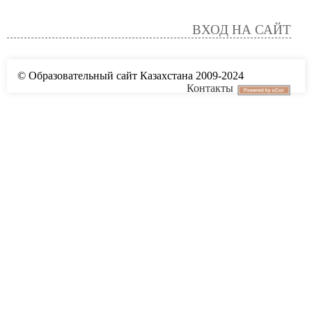
ВХОД НА САЙТ
© Образовательный сайт Казахстана 2009-2024
Контакты