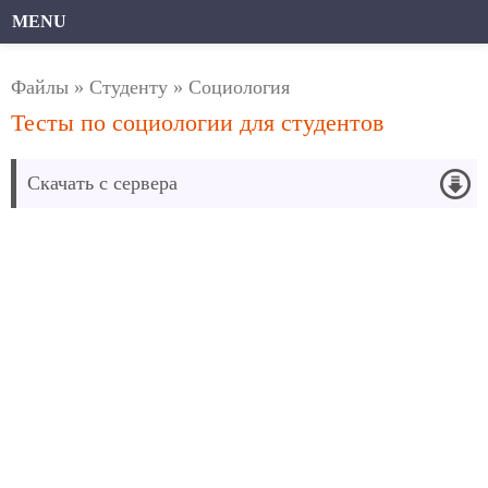
MENU
Файлы
»
Студенту
»
Социология
Тесты по социологии для студентов
Скачать с сервера