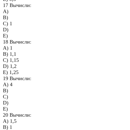
17 Вычисли:
A)
B)
C) 1
D)
E)
18 Вычисли:
A) 1
B) 1,1
C) 1,15
D) 1,2
E) 1,25
19 Вычисли:
A) 4
B)
C)
D)
E)
20 Вычисли:
A) 1,5
B) 1