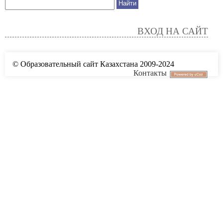
ВХОД НА САЙТ
© Образовательный сайт Казахстана 2009-2024
Контакты