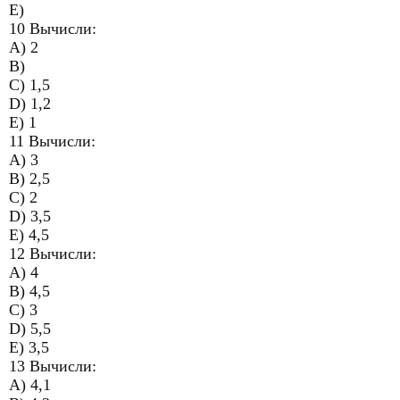
E)
10 Вычисли:
A) 2
B)
C) 1,5
D) 1,2
E) 1
11 Вычисли:
A) 3
B) 2,5
C) 2
D) 3,5
E) 4,5
12 Вычисли:
A) 4
B) 4,5
C) 3
D) 5,5
E) 3,5
13 Вычисли:
A) 4,1