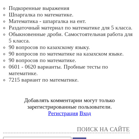
Подкоренные выражения
Шпаргалка по математике.
Математика - шпаргалка на ент.
Раздаточный материал по математике для 5 класса.
Обыкновенные дроби. Самостоятельная работа для
5 класса.
90 вопросов по казахскому языку.
90 вопросов по математике на казахском языке.
90 вопросов по математике.
0601 - 0620 варианты. Пробные тесты по
математике.
7215 вариант по математике.
Добавлять комментарии могут только
зарегистрированные пользователи.
Регистрация
Вход
ПОИСК НА САЙТЕ