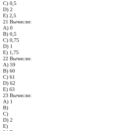
C) 0,5
D) 2
E) 2,5
21 Вычисли:
A) 0
B) 0,5
C) 0,75
D) 1
E) 1,75
22 Вычисли:
A) 59
B) 60
C) 61
D) 62
E) 63
23 Вычисли:
A) 1
B)
C)
D) 2
E)