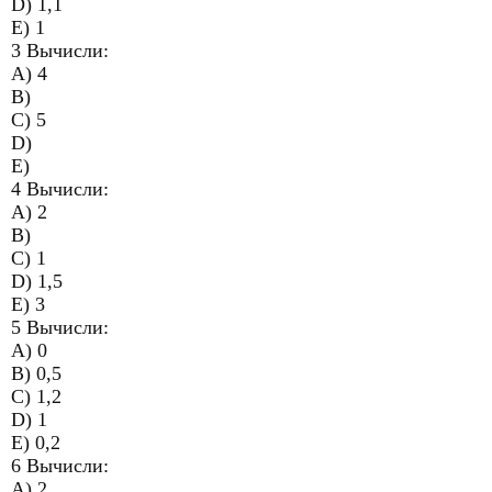
D) 1,1
E) 1
3 Вычисли:
A) 4
B)
C) 5
D)
E)
4 Вычисли:
A) 2
B)
C) 1
D) 1,5
E) 3
5 Вычисли:
A) 0
B) 0,5
C) 1,2
D) 1
E) 0,2
6 Вычисли:
A) 2