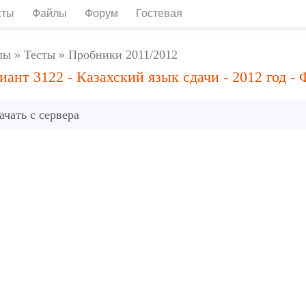
сты
Файлы
Форум
Гостевая
лы
»
Тесты
»
Пробники 2011/2012
иант 3122 - Казахский язык сдачи - 2012 год - 
ачать с сервера