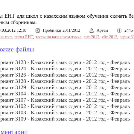
ы ЕНТ для школ с казахским языком обучения скачать бе
ным сборникам.
8.03.2012 12:18
Пробники 2011/2012
Артем
2445
ша тест
,
тесты ЕНТ
,
тесты на казахском языке
,
ент 2012
,
убт 2012
,
серия 
ожие файлы
риант 3123 - Казахский язык сдачи - 2012 год - Февраль
риант 3124 - Казахский язык сдачи - 2012 год - Февраль
риант 3126 - Казахский язык сдачи - 2012 год - Февраль
риант 3128 - Казахский язык сдачи - 2012 год - Февраль
риант 3129 - Казахский язык сдачи - 2012 год - Февраль
риант 3104 - Казахский язык сдачи - 2012 год - Февраль
риант 3107 - Казахский язык сдачи - 2012 год - Февраль
риант 3102 - Казахский язык сдачи - 2012 год - Февраль
риант 3103 - Казахский язык сдачи - 2012 год - Февраль
риант 3109 - Казахский язык сдачи - 2012 год - Февраль
ментарии