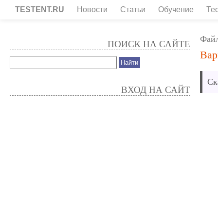
TESTENT.RU
Новости
Статьи
Обучение
Те
Фай
ПОИСК НА САЙТЕ
Вар
Ск
ВХОД НА САЙТ