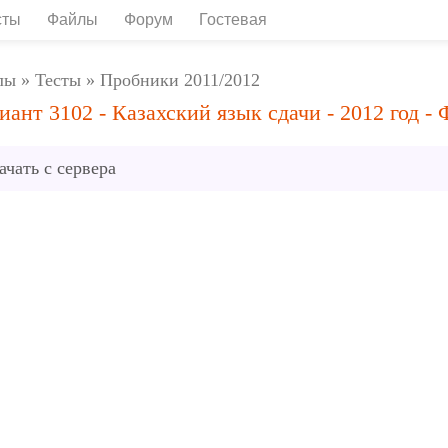
сты
Файлы
Форум
Гостевая
лы
»
Тесты
»
Пробники 2011/2012
иант 3102 - Казахский язык сдачи - 2012 год - 
ачать с сервера