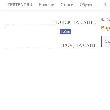
TESTENT.RU
Новости
Статьи
Обучение
Те
Фай
ПОИСК НА САЙТЕ
Вар
Ск
ВХОД НА САЙТ