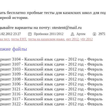
ать бесплатно пробные тесты для казахских школ для по
ирной истории.
ывайте варианты на почту: otestent@mail.ru
4.02.2012 23:27
Пробники 2011/2012
Артем
2975
ша тест
,
тесты ЕНТ
,
тесты на казахском языке
,
ент 2012
,
убт 2012
ожие файлы
риант 3104 - Казахский язык сдачи - 2012 год - Февраль
риант 3107 - Казахский язык сдачи - 2012 год - Февраль
риант 3103 - Казахский язык сдачи - 2012 год - Февраль
риант 3109 - Казахский язык сдачи - 2012 год - Февраль
риант 3108 - Казахский язык сдачи - 2012 год - Февраль
риант 3106 - Казахский язык сдачи - 2012 год - Февраль
риант 3121 - Казахский язык сдачи - 2012 год - Февраль
риант 3116 - Казахский язык сдачи - 2012 год - Февраль
риант 3117 - Казахский язык сдачи - 2012 год - Февраль
риант 3122 - Казахский язык сдачи - 2012 год - Февраль