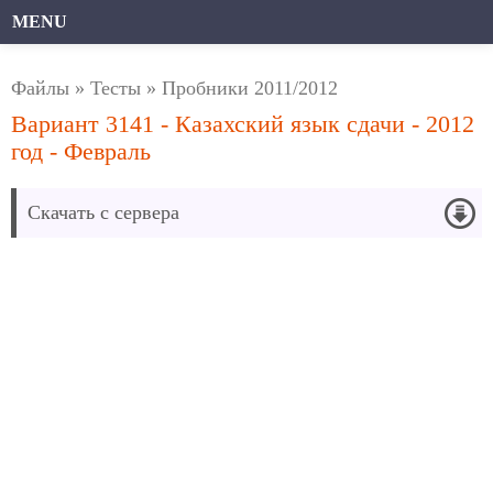
MENU
Файлы
»
Тесты
»
Пробники 2011/2012
Вариант 3141 - Казахский язык сдачи - 2012
год - Февраль
Скачать с сервера