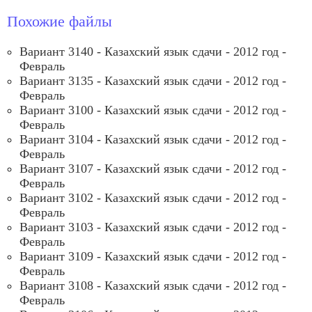
Похожие файлы
Вариант 3140 - Казахский язык сдачи - 2012 год -
Февраль
Вариант 3135 - Казахский язык сдачи - 2012 год -
Февраль
Вариант 3100 - Казахский язык сдачи - 2012 год -
Февраль
Вариант 3104 - Казахский язык сдачи - 2012 год -
Февраль
Вариант 3107 - Казахский язык сдачи - 2012 год -
Февраль
Вариант 3102 - Казахский язык сдачи - 2012 год -
Февраль
Вариант 3103 - Казахский язык сдачи - 2012 год -
Февраль
Вариант 3109 - Казахский язык сдачи - 2012 год -
Февраль
Вариант 3108 - Казахский язык сдачи - 2012 год -
Февраль